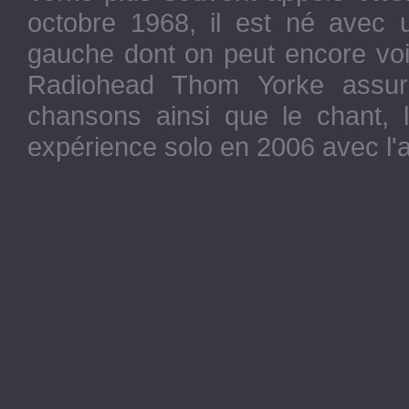
octobre 1968, il est né avec u
gauche dont on peut encore voir
Radiohead Thom Yorke assure
chansons ainsi que le chant, 
expérience solo en 2006 avec l