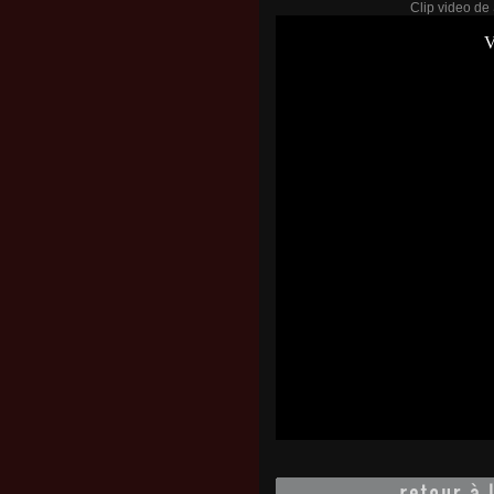
Clip video de