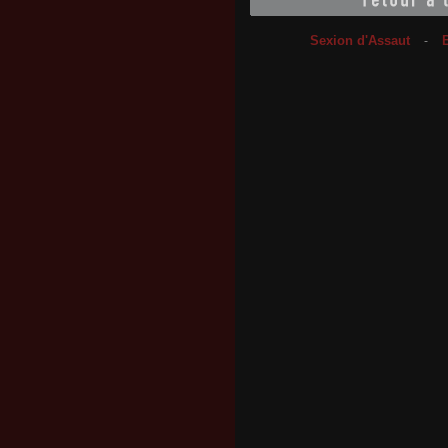
Sexion d'Assaut
-