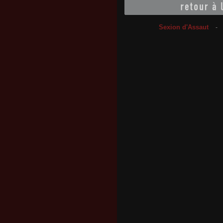
Sexion d'Assaut
-